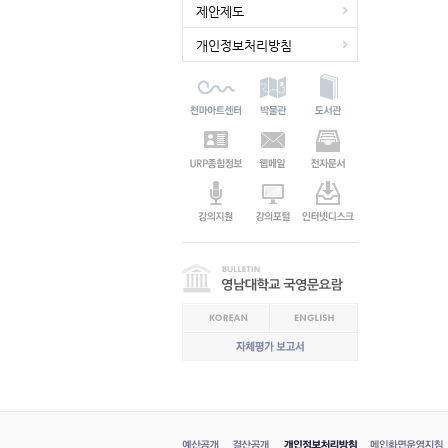
제안제도
개인정보처리방침