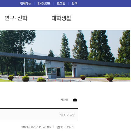
NO. 2527
2021-08-17 11:20:06
조회 :
2461