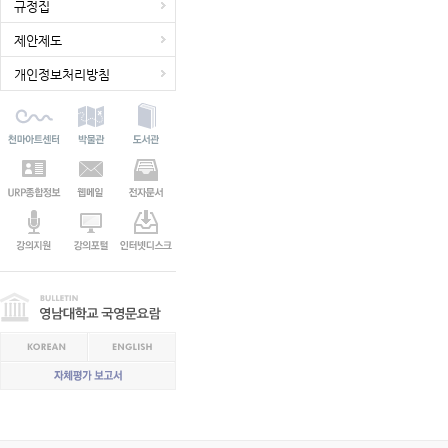
규정집
제안제도
개인정보처리방침