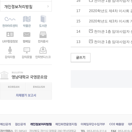
16
천마관 1층 임대사업자 
개인정보처리방침
17
2020학년도 제4차 이사회 
15
2020학년도 제3차 이사회 
14
천마관 1층 임대사업자 
13
천마관 1층 임대사업자 