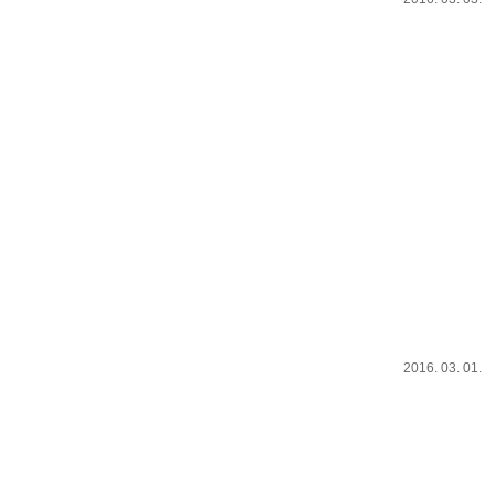
2016. 03. 01.