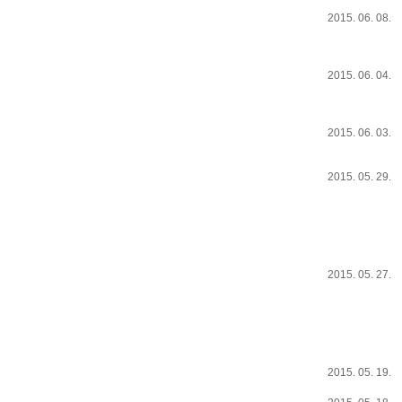
2015. 06. 08.
2015. 06. 04.
2015. 06. 03.
2015. 05. 29.
2015. 05. 27.
2015. 05. 19.