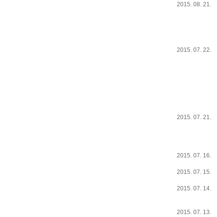
2015. 08. 21.
2015. 07. 22.
2015. 07. 21.
2015. 07. 16.
2015. 07. 15.
2015. 07. 14.
2015. 07. 13.