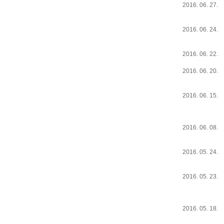
2016. 06. 27.
2016. 06. 24.
2016. 06. 22.
2016. 06. 20.
2016. 06. 15.
2016. 06. 08.
2016. 05. 24.
2016. 05. 23.
2016. 05. 18.