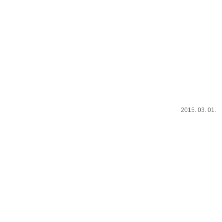
2015. 03. 01.