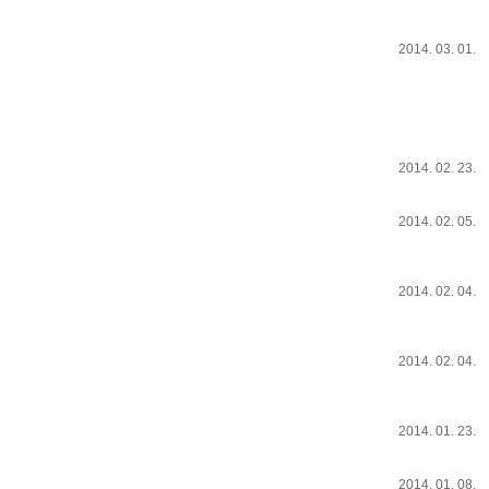
2014. 03. 01.
2014. 02. 23.
2014. 02. 05.
2014. 02. 04.
2014. 02. 04.
2014. 01. 23.
2014. 01. 08.