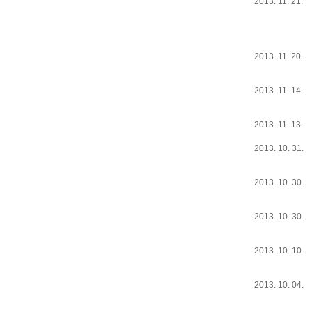
2013. 11. 21.
2013. 11. 20.
2013. 11. 14.
2013. 11. 13.
2013. 10. 31.
2013. 10. 30.
2013. 10. 30.
2013. 10. 10.
2013. 10. 04.