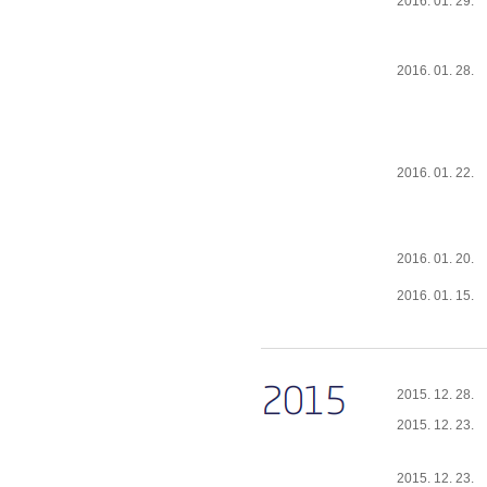
2016. 01. 29.
2016. 01. 28.
2016. 01. 22.
2016. 01. 20.
2016. 01. 15.
2015. 12. 28.
2015. 12. 23.
2015. 12. 23.