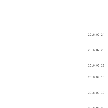
2016. 02. 24.
2016. 02. 23.
2016. 02. 22.
2016. 02. 18.
2016. 02. 12.