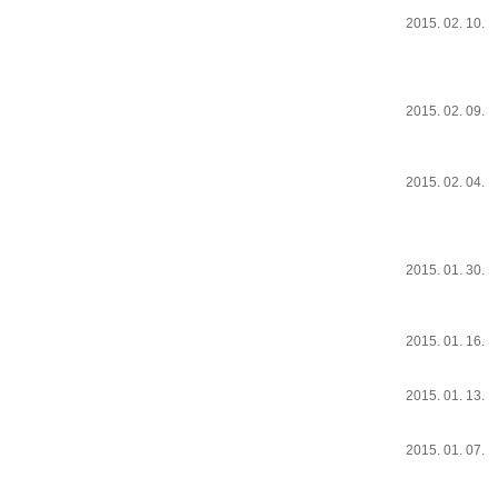
2015. 02. 10.
2015. 02. 09.
2015. 02. 04.
2015. 01. 30.
2015. 01. 16.
2015. 01. 13.
2015. 01. 07.