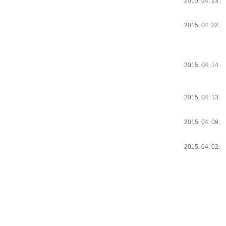
2015. 04. 23.
2015. 04. 22.
2015. 04. 14.
2015. 04. 13.
2015. 04. 09.
2015. 04. 02.