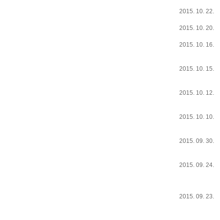
2015. 10. 22.
2015. 10. 20.
2015. 10. 16.
2015. 10. 15.
2015. 10. 12.
2015. 10. 10.
2015. 09. 30.
2015. 09. 24.
2015. 09. 23.