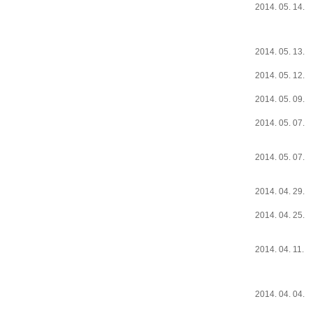
2014. 05. 14.
2014. 05. 13.
2014. 05. 12.
2014. 05. 09.
2014. 05. 07.
2014. 05. 07.
2014. 04. 29.
2014. 04. 25.
2014. 04. 11.
2014. 04. 04.