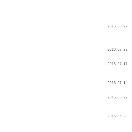
2016. 08. 22.
2016. 07. 29.
2016. 07. 17.
2016. 07. 14.
2016. 06. 29.
2016. 06. 28.