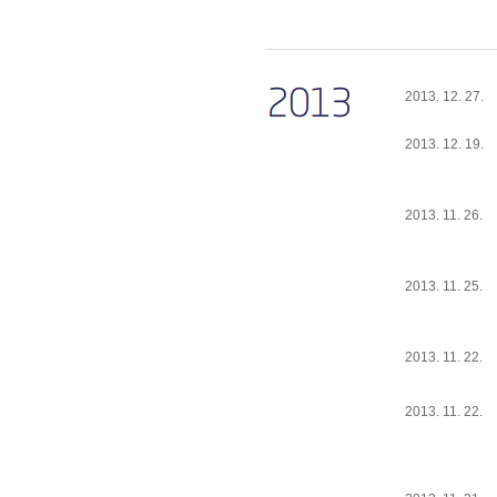
2013. 12. 27.
2013. 12. 19.
2013. 11. 26.
2013. 11. 25.
2013. 11. 22.
2013. 11. 22.