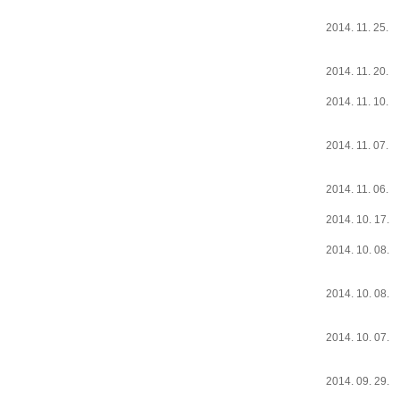
2014. 11. 25.
2014. 11. 20.
2014. 11. 10.
2014. 11. 07.
2014. 11. 06.
2014. 10. 17.
2014. 10. 08.
2014. 10. 08.
2014. 10. 07.
2014. 09. 29.