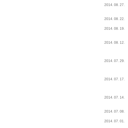
2014. 08. 27.
2014. 08. 22.
2014. 08. 19.
2014. 08. 12.
2014. 07. 29.
2014. 07. 17.
2014. 07. 14.
2014. 07. 08.
2014. 07. 01.