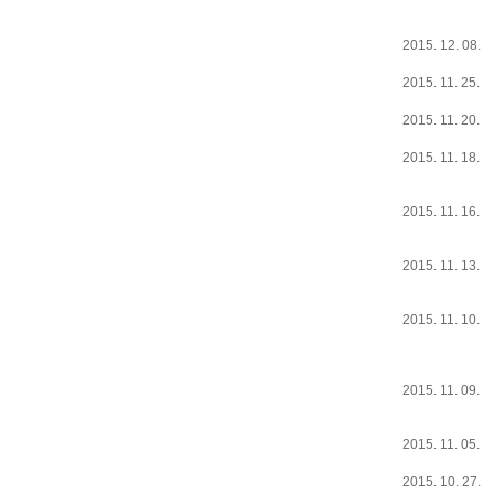
2015. 12. 08.
2015. 11. 25.
2015. 11. 20.
2015. 11. 18.
2015. 11. 16.
2015. 11. 13.
2015. 11. 10.
2015. 11. 09.
2015. 11. 05.
2015. 10. 27.