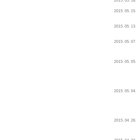
2015. 05. 18.
2015. 05. 15.
2015. 05. 13.
2015. 05. 07.
2015. 05. 05.
2015. 05. 04.
2015. 04. 26.