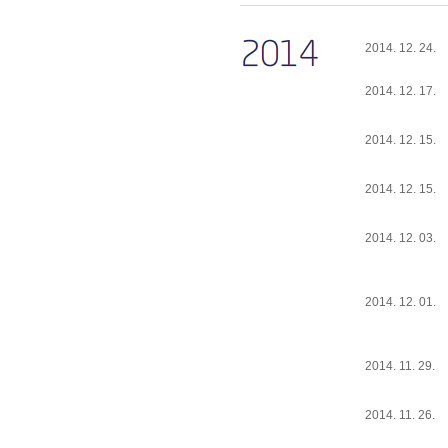
2014. 12. 24.
2014. 12. 17.
2014. 12. 15.
2014. 12. 15.
2014. 12. 03.
2014. 12. 01.
2014. 11. 29.
2014. 11. 26.