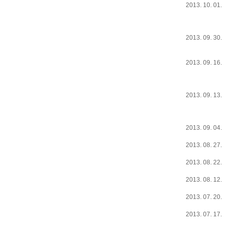
2013. 10. 01.
2013. 09. 30.
2013. 09. 16.
2013. 09. 13.
2013. 09. 04.
2013. 08. 27.
2013. 08. 22.
2013. 08. 12.
2013. 07. 20.
2013. 07. 17.