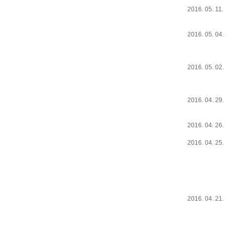
2016. 05. 11.
2016. 05. 04.
2016. 05. 02.
2016. 04. 29.
2016. 04. 26.
2016. 04. 25.
2016. 04. 21.