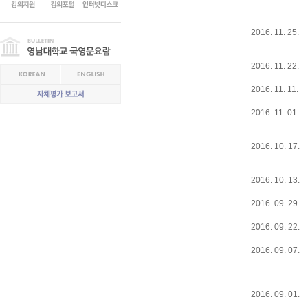
2016. 11. 25.
2016. 11. 22.
2016. 11. 11.
2016. 11. 01.
2016. 10. 17.
2016. 10. 13.
2016. 09. 29.
2016. 09. 22.
2016. 09. 07.
2016. 09. 01.