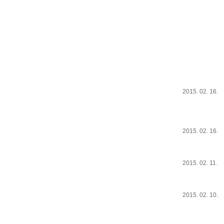
2015. 02. 16.
2015. 02. 16.
2015. 02. 11.
2015. 02. 10.