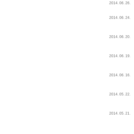
2014. 06. 26.
2014. 06. 24.
2014. 06. 20.
2014. 06. 19.
2014. 06. 16.
2014. 05. 22.
2014. 05. 21.