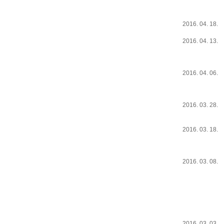
2016. 04. 18.
2016. 04. 13.
2016. 04. 06.
2016. 03. 28.
2016. 03. 18.
2016. 03. 08.
2016. 03. 03.