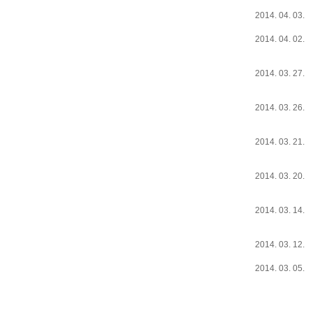
2014. 04. 03.
2014. 04. 02.
2014. 03. 27.
2014. 03. 26.
2014. 03. 21.
2014. 03. 20.
2014. 03. 14.
2014. 03. 12.
2014. 03. 05.