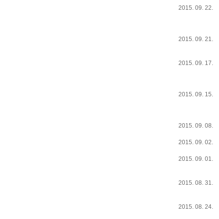
2015. 09. 22.
2015. 09. 21.
2015. 09. 17.
2015. 09. 15.
2015. 09. 08.
2015. 09. 02.
2015. 09. 01.
2015. 08. 31.
2015. 08. 24.