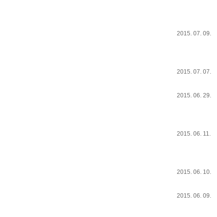
2015. 07. 09.
2015. 07. 07.
2015. 06. 29.
2015. 06. 11.
2015. 06. 10.
2015. 06. 09.