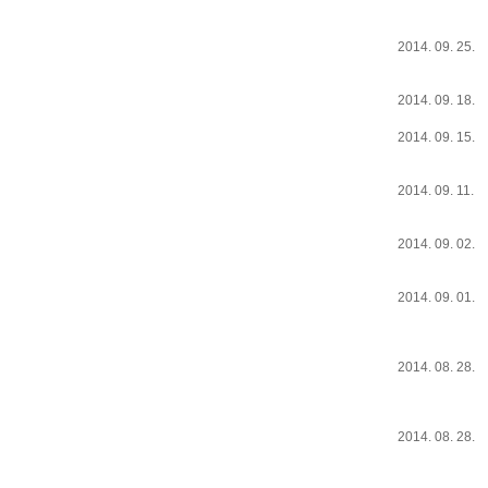
2014. 09. 25.
2014. 09. 18.
2014. 09. 15.
2014. 09. 11.
2014. 09. 02.
2014. 09. 01.
2014. 08. 28.
2014. 08. 28.