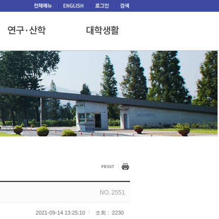
NO. 2551
2021-09-14 13:25:10
조회 :
2230