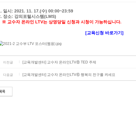
1. 일시: 2021. 11. 17.(수) 00:00~23:59
2. 장소: 강의포털시스템(LMS)
※ 교수자 온라인 LTV는 상영당일 신청과 시청이 가능하십니다.
[교육신청 바로가기]
[교육개발센터] 교수자 온라인LTV⑧ TED 주제
이전글
[교육개발센터] 교수자 온라인LTV⑥ 행복의 전구를 켜세요
다음글