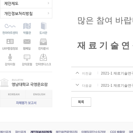
제안제도
개인정보처리방침
많은 참여 바랍
재 료 기 술 연
2021-1 재료기술
이전글
2021-1 재료기술
다음글