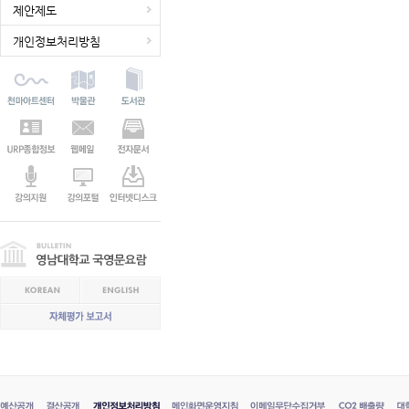
제안제도
개인정보처리방침