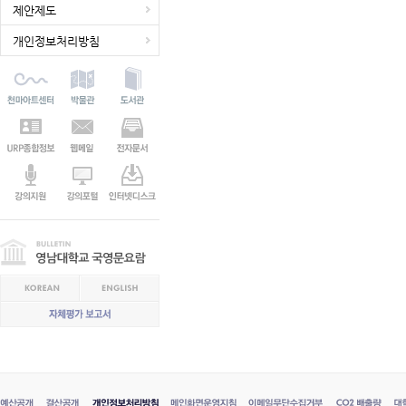
제안제도
개인정보처리방침