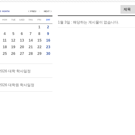
1월 3일 : 해당하는 게시물이 없습니다.
1
2
4
5
6
7
8
9
11
12
13
14
15
16
18
19
20
21
22
23
25
26
27
28
29
30
2026 대학 학사일정
2026 대학원 학사일정