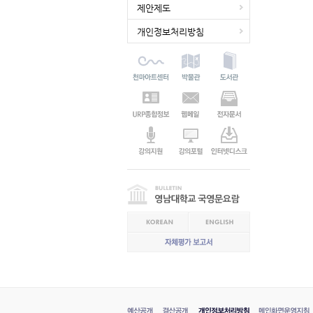
제안제도
개인정보처리방침