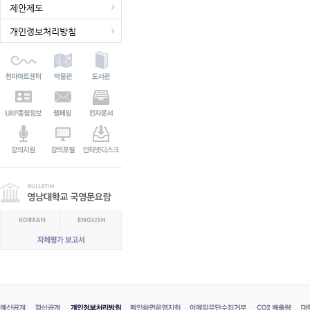
제안제도
개인정보처리방침