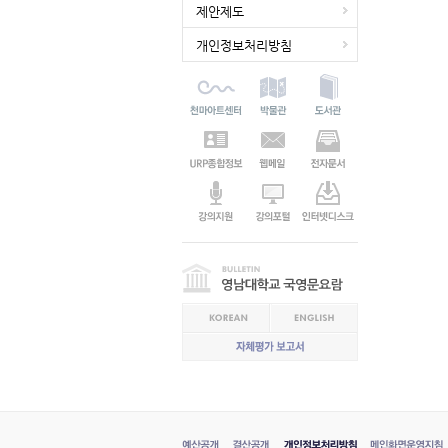
제안제도
개인정보처리방침