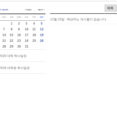
12월 23일 : 해당하는 게시물이 없습니다.
1
2
3
4
5
7
8
9
10
11
12
14
15
16
17
18
19
21
22
23
24
25
26
28
29
30
31
2026 대학 학사일정
2026 대학원 학사일정