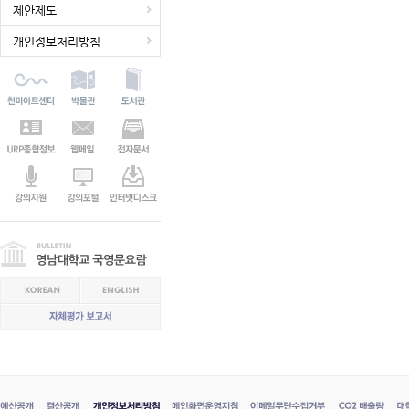
제안제도
개인정보처리방침