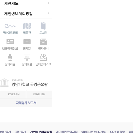
제안제도
개인정보처리방침