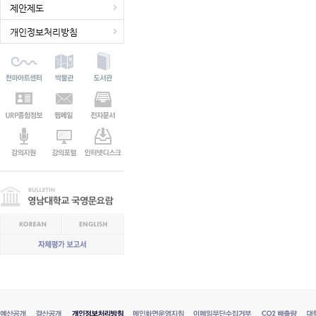
제안제도
개인정보처리방침