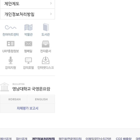
제안제도
개인정보처리방침