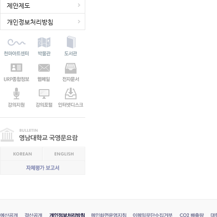
제안제도
개인정보처리방침