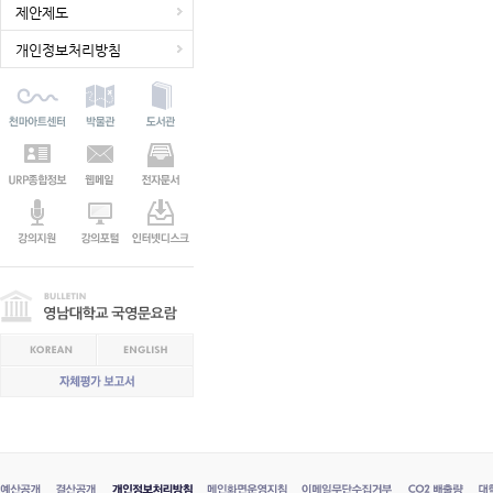
제안제도
개인정보처리방침