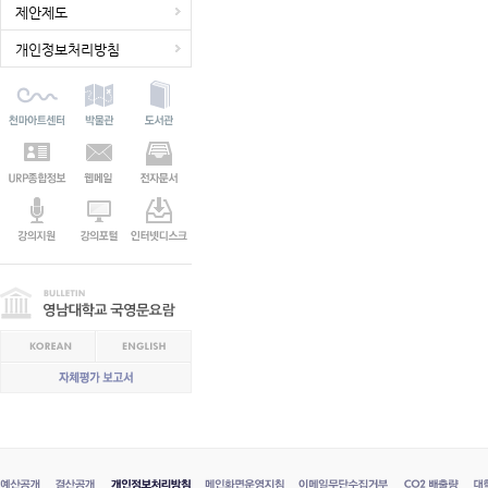
제안제도
개인정보처리방침