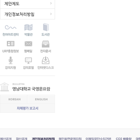
제안제도
개인정보처리방침