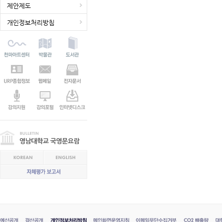
제안제도
개인정보처리방침