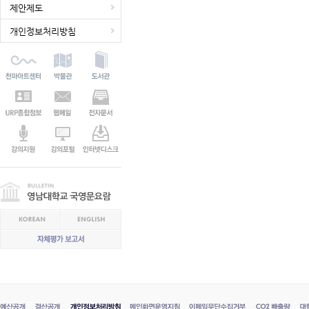
제안제도
개인정보처리방침