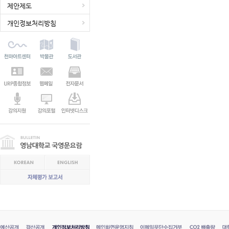
제안제도
개인정보처리방침