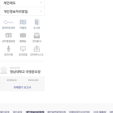
제안제도
개인정보처리방침