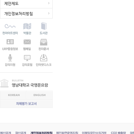
제안제도
개인정보처리방침