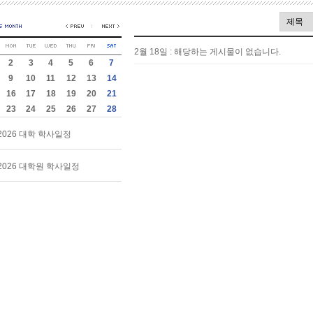
2월 18일 : 해당하는 게시물이 없습니다.
2
3
4
5
6
7
9
10
11
12
13
14
16
17
18
19
20
21
23
24
25
26
27
28
2026 대학 학사일정
2026 대학원 학사일정