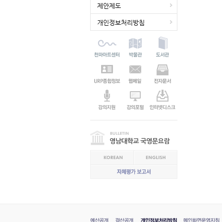
제안제도
개인정보처리방침