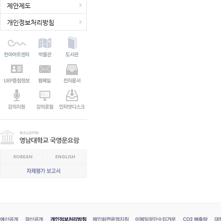
제안제도
개인정보처리방침