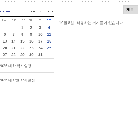
10월 8일 : 해당하는 게시물이 없습니다.
1
2
3
4
6
7
8
9
10
11
13
14
15
16
17
18
20
21
22
23
24
25
27
28
29
30
31
2026 대학 학사일정
2026 대학원 학사일정