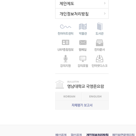
제안제도
개인정보처리방침