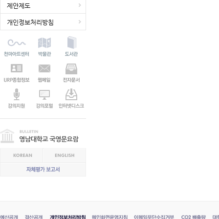
제안제도
개인정보처리방침