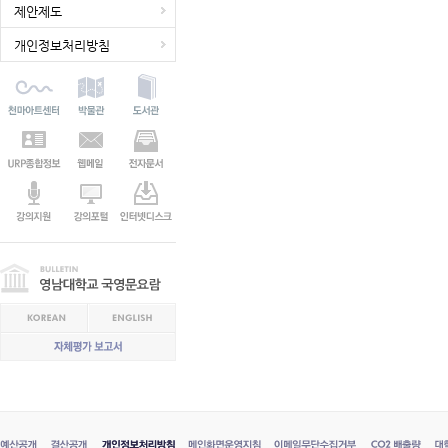
제안제도
개인정보처리방침