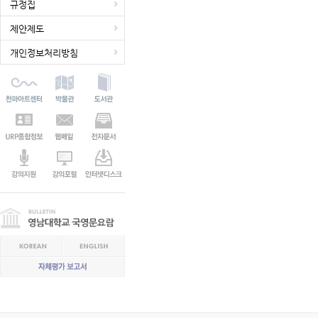
규정집
제안제도
개인정보처리방침