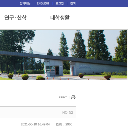
NO. 52
2021-06-10 16:49:04
조회 :
2960