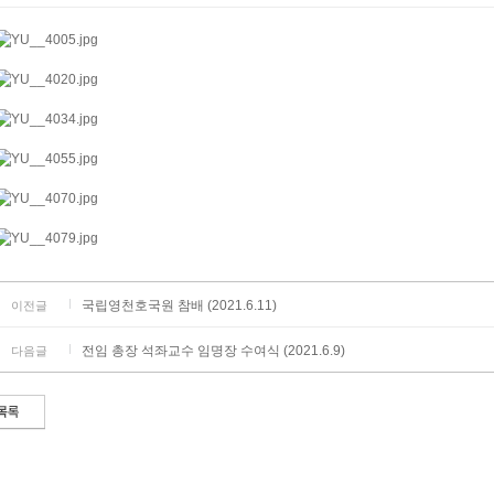
국립영천호국원 참배 (2021.6.11)
이전글
전임 총장 석좌교수 임명장 수여식 (2021.6.9)
다음글