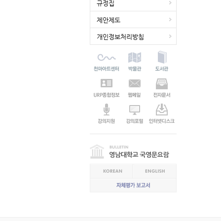
규정집
제안제도
개인정보처리방침