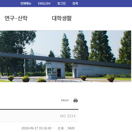
NO. 2214
2019-09-17 15:16:43
조회 :
3420