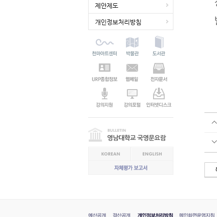
제안제도
개인정보처리방침